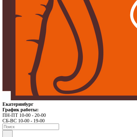
Екатеринбург
График работы:
ПН-ПТ 10-00 - 20-00
СБ-ВС 10-00 - 19-00