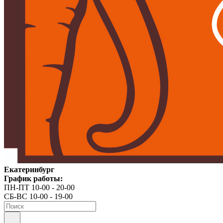
Екатеринбург
График работы:
ПН-ПТ 10-00 - 20-00
СБ-ВС 10-00 - 19-00