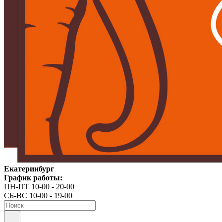
Екатеринбург
График работы:
ПН-ПТ 10-00 - 20-00
СБ-ВС 10-00 - 19-00