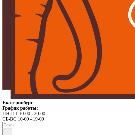
Екатеринбург
График работы:
ПН-ПТ 10-00 - 20-00
СБ-ВС 10-00 - 19-00