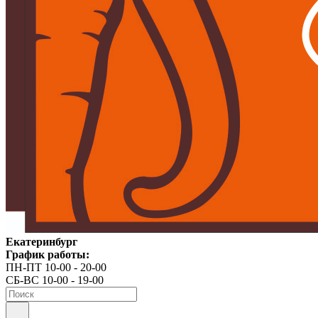
Екатеринбург
График работы:
ПН-ПТ 10-00 - 20-00
СБ-ВС 10-00 - 19-00