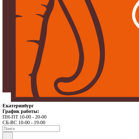
Екатеринбург
График работы:
ПН-ПТ 10-00 - 20-00
СБ-ВС 10-00 - 19-00