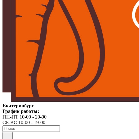
Екатеринбург
График работы:
ПН-ПТ 10-00 - 20-00
СБ-ВС 10-00 - 19-00