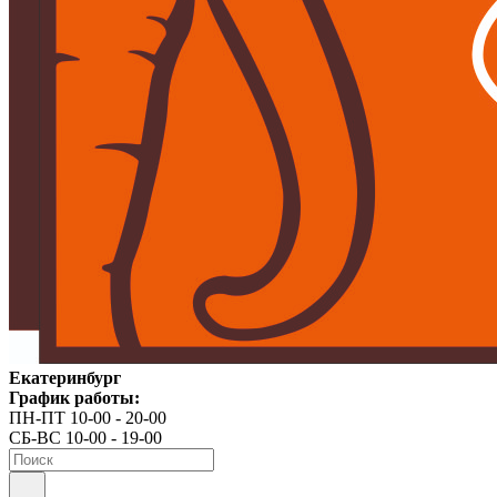
Екатеринбург
График работы:
ПН-ПТ 10-00 - 20-00
СБ-ВС 10-00 - 19-00