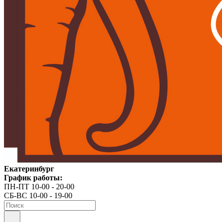
Екатеринбург
График работы:
ПН-ПТ 10-00 - 20-00
СБ-ВС 10-00 - 19-00