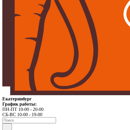
Екатеринбург
График работы:
ПН-ПТ 10-00 - 20-00
СБ-ВС 10-00 - 19-00