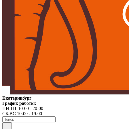
Екатеринбург
График работы:
ПН-ПТ 10-00 - 20-00
СБ-ВС 10-00 - 19-00