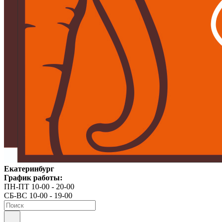
Екатеринбург
График работы:
ПН-ПТ 10-00 - 20-00
СБ-ВС 10-00 - 19-00