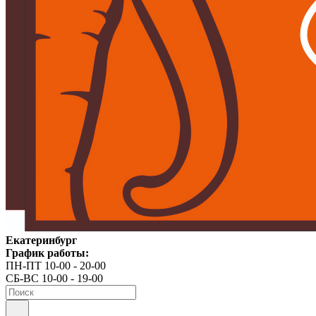
Екатеринбург
График работы:
ПН-ПТ 10-00 - 20-00
СБ-ВС 10-00 - 19-00