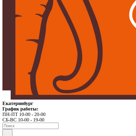
Екатеринбург
График работы:
ПН-ПТ 10-00 - 20-00
СБ-ВС 10-00 - 19-00