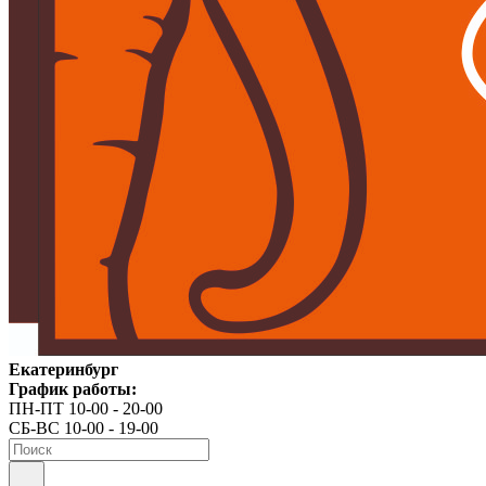
Екатеринбург
График работы:
ПН-ПТ 10-00 - 20-00
СБ-ВС 10-00 - 19-00