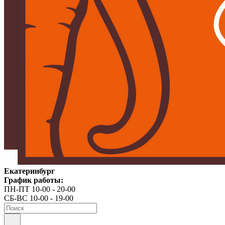
Екатеринбург
График работы:
ПН-ПТ 10-00 - 20-00
СБ-ВС 10-00 - 19-00