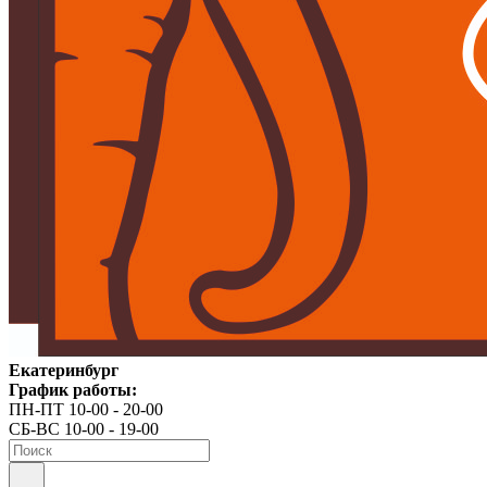
Екатеринбург
График работы:
ПН-ПТ 10-00 - 20-00
СБ-ВС 10-00 - 19-00