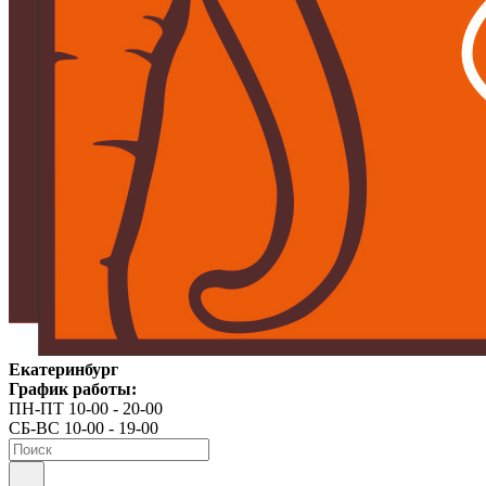
Екатеринбург
График работы:
ПН-ПТ 10-00 - 20-00
СБ-ВС 10-00 - 19-00