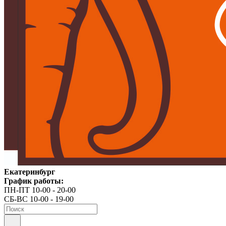
Екатеринбург
График работы:
ПН-ПТ 10-00 - 20-00
СБ-ВС 10-00 - 19-00