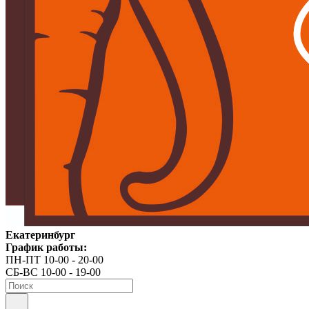
Екатеринбург
График работы:
ПН-ПТ 10-00 - 20-00
СБ-ВС 10-00 - 19-00