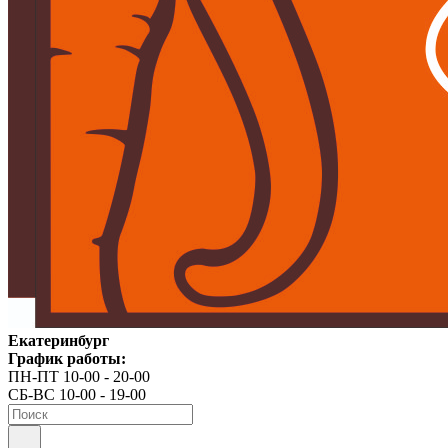
Екатеринбург
График работы:
ПН-ПТ 10-00 - 20-00
СБ-ВС 10-00 - 19-00