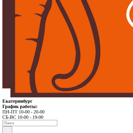
Екатеринбург
График работы:
ПН-ПТ 10-00 - 20-00
СБ-ВС 10-00 - 19-00