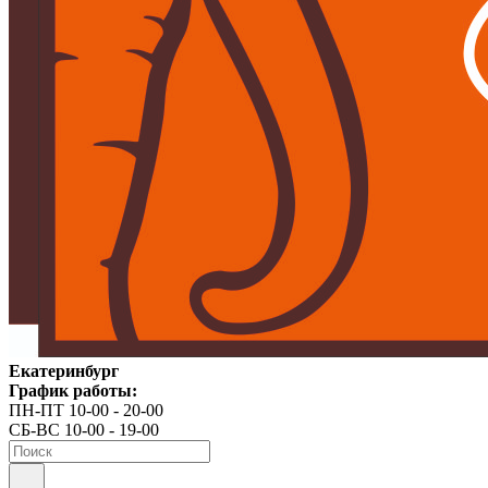
Екатеринбург
График работы:
ПН-ПТ 10-00 - 20-00
СБ-ВС 10-00 - 19-00