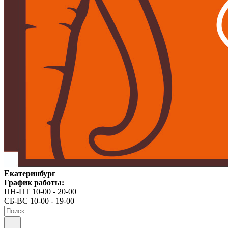
Екатеринбург
График работы:
ПН-ПТ 10-00 - 20-00
СБ-ВС 10-00 - 19-00