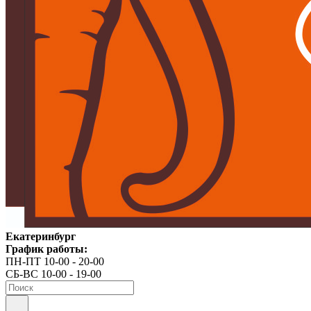
Екатеринбург
График работы:
ПН-ПТ 10-00 - 20-00
СБ-ВС 10-00 - 19-00