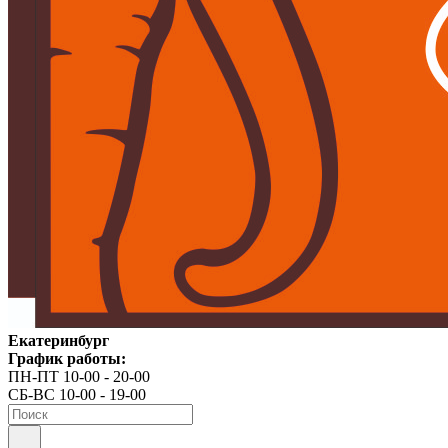
Екатеринбург
График работы:
ПН-ПТ 10-00 - 20-00
СБ-ВС 10-00 - 19-00