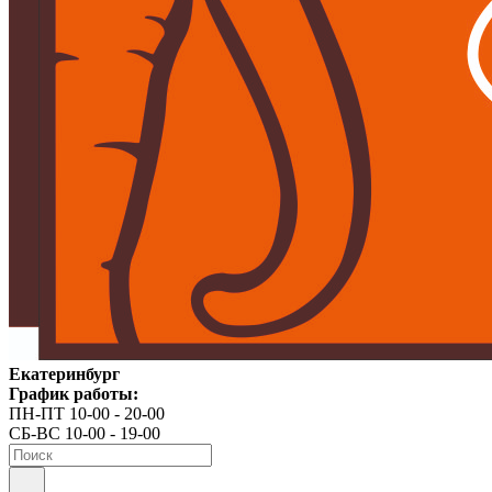
Екатеринбург
График работы:
ПН-ПТ 10-00 - 20-00
СБ-ВС 10-00 - 19-00