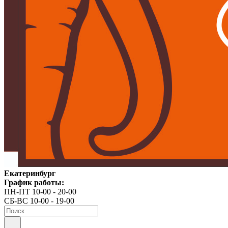
Екатеринбург
График работы:
ПН-ПТ 10-00 - 20-00
СБ-ВС 10-00 - 19-00