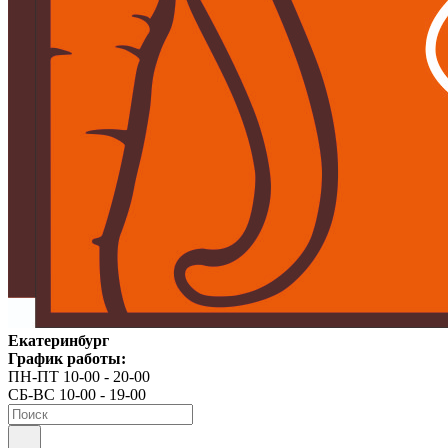
Екатеринбург
График работы:
ПН-ПТ 10-00 - 20-00
СБ-ВС 10-00 - 19-00