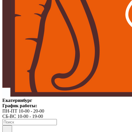
Екатеринбург
График работы:
ПН-ПТ 10-00 - 20-00
СБ-ВС 10-00 - 19-00