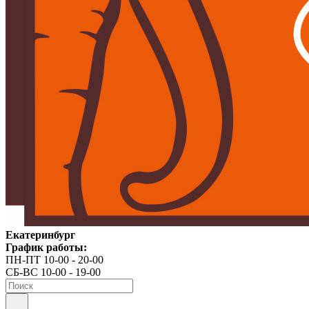
Екатеринбург
График работы:
ПН-ПТ 10-00 - 20-00
СБ-ВС 10-00 - 19-00