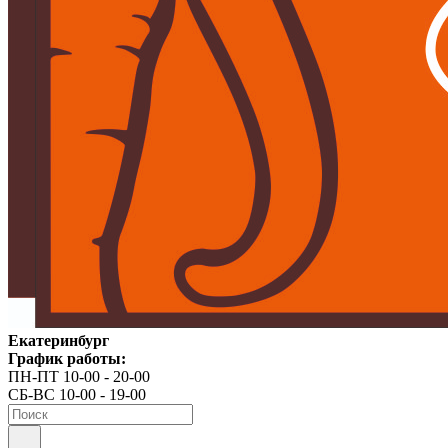
Екатеринбург
График работы:
ПН-ПТ 10-00 - 20-00
СБ-ВС 10-00 - 19-00