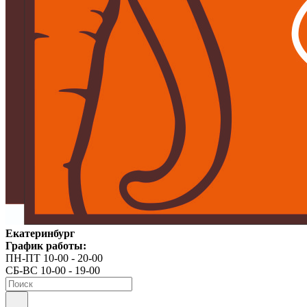
Екатеринбург
График работы:
ПН-ПТ 10-00 - 20-00
СБ-ВС 10-00 - 19-00