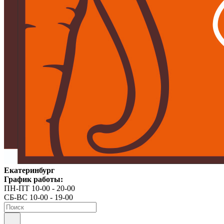
Екатеринбург
График работы:
ПН-ПТ 10-00 - 20-00
СБ-ВС 10-00 - 19-00