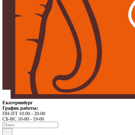
Екатеринбург
График работы:
ПН-ПТ 10-00 - 20-00
СБ-ВС 10-00 - 19-00