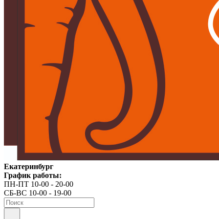
Екатеринбург
График работы:
ПН-ПТ 10-00 - 20-00
СБ-ВС 10-00 - 19-00