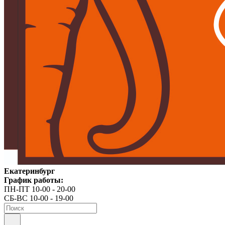
Екатеринбург
График работы:
ПН-ПТ 10-00 - 20-00
СБ-ВС 10-00 - 19-00