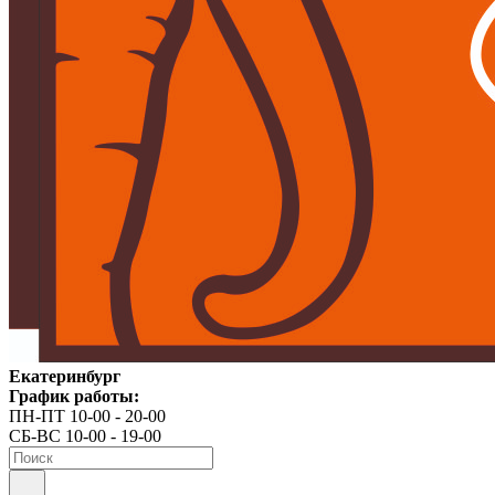
Екатеринбург
График работы:
ПН-ПТ 10-00 - 20-00
СБ-ВС 10-00 - 19-00