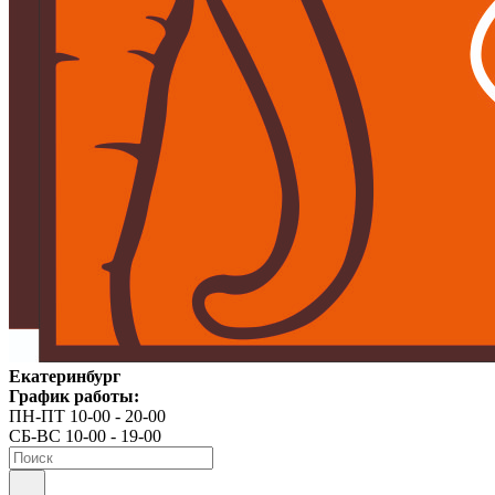
Екатеринбург
График работы:
ПН-ПТ 10-00 - 20-00
СБ-ВС 10-00 - 19-00