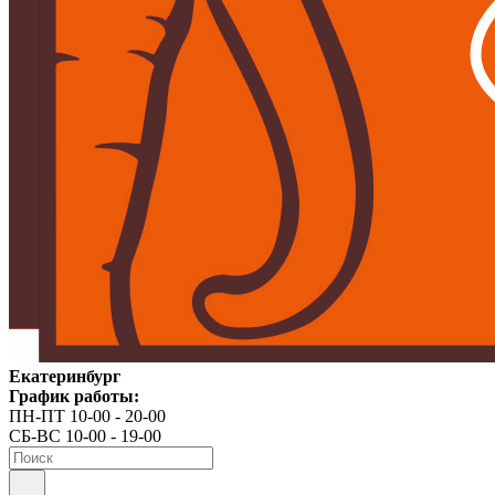
Екатеринбург
График работы:
ПН-ПТ 10-00 - 20-00
СБ-ВС 10-00 - 19-00