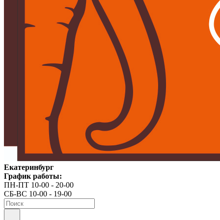
Екатеринбург
График работы:
ПН-ПТ 10-00 - 20-00
СБ-ВС 10-00 - 19-00