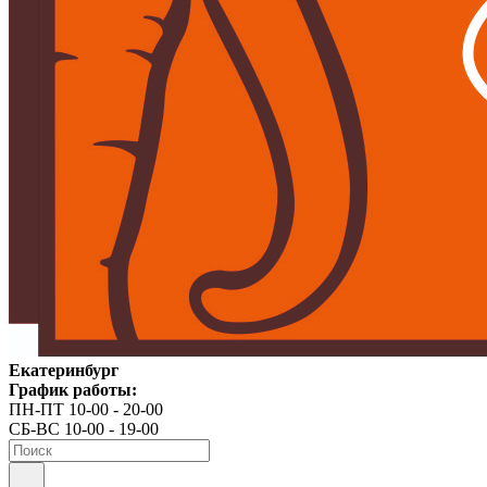
Екатеринбург
График работы:
ПН-ПТ 10-00 - 20-00
СБ-ВС 10-00 - 19-00