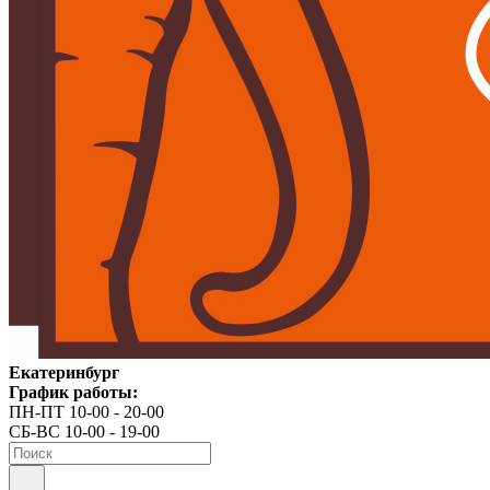
Екатеринбург
График работы:
ПН-ПТ 10-00 - 20-00
СБ-ВС 10-00 - 19-00