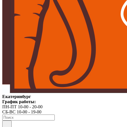
Екатеринбург
График работы:
ПН-ПТ 10-00 - 20-00
СБ-ВС 10-00 - 19-00