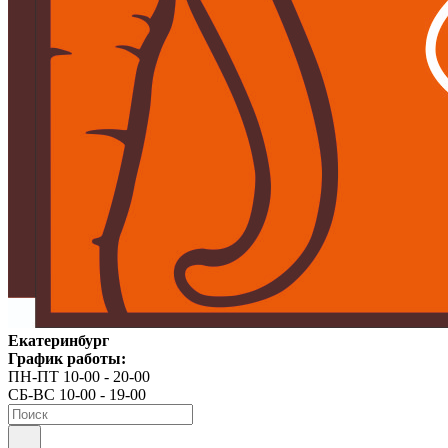
Екатеринбург
График работы:
ПН-ПТ 10-00 - 20-00
СБ-ВС 10-00 - 19-00