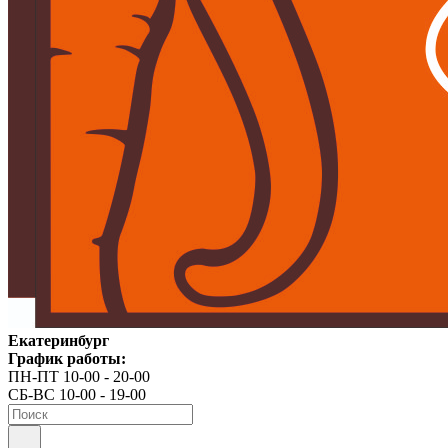
Екатеринбург
График работы:
ПН-ПТ 10-00 - 20-00
СБ-ВС 10-00 - 19-00