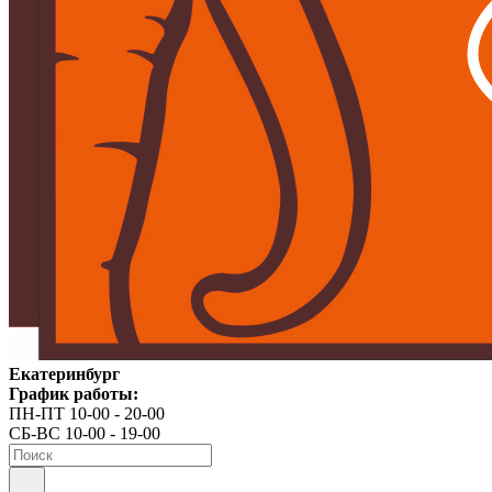
Екатеринбург
График работы:
ПН-ПТ 10-00 - 20-00
СБ-ВС 10-00 - 19-00