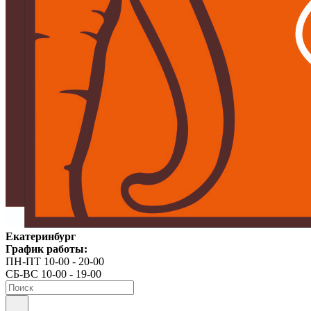
Екатеринбург
График работы:
ПН-ПТ 10-00 - 20-00
СБ-ВС 10-00 - 19-00