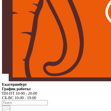
Екатеринбург
График работы:
ПН-ПТ 10-00 - 20-00
СБ-ВС 10-00 - 19-00