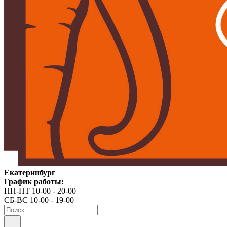
Екатеринбург
График работы:
ПН-ПТ 10-00 - 20-00
СБ-ВС 10-00 - 19-00